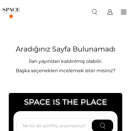
Aradığınız Sayfa Bulunamadı
İlan yayından kaldırılmış olabilir.
Başka seçenekleri incelemek ister misiniz?
SPACE IS THE PLACE