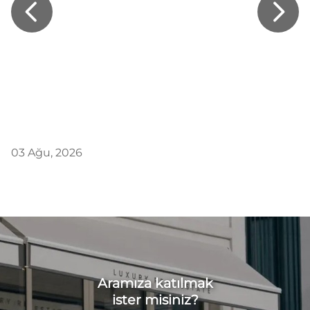
03 Ağu, 2026
Aramıza katılmak
ister misiniz?