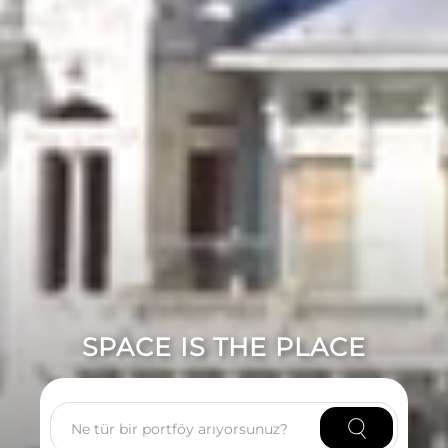
SPACE IS THE PLACE