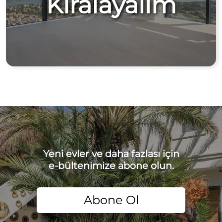
Kiralayalım
Yeni evler ve daha fazlası için
e-bültenimize abone olun.
Abone Ol