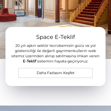
Space E-Teklif
20 yılı aşkın sektör tecrübemizin gücü ve yol
göstericiliği ile değerli gayrimenkullerin web
sitemiz üzerinden alınıp satılmasına imkan veren
E-Teklif
sistemini hayata geçiriyoruz.
Daha Fazlasını Keşfet