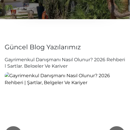
Güncel Blog Yazılarımız
Gayrimenkul Danışmanı Nasıl Olunur? 2026 Rehberi
| Şartlar, Belgeler Ve Kariyer