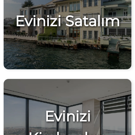
Evinizi Satalım
Evinizi