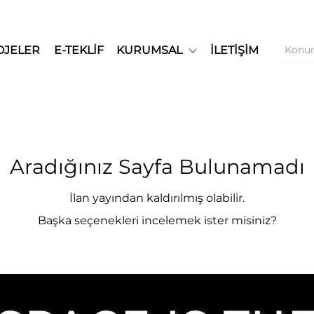
OJELER
E-TEKLİF
KURUMSAL
İLETİŞİM
Aradığınız Sayfa Bulunamadı
İlan yayından kaldırılmış olabilir.
Başka seçenekleri incelemek ister misiniz?