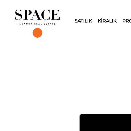
SATILIK
KİRALIK
PR