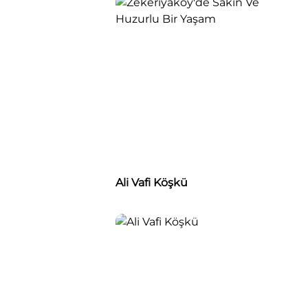
Ali Vafi Köşkü