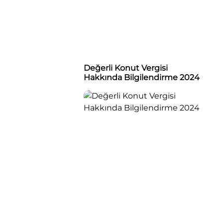
Değerli Konut Vergisi
Hakkında Bilgilendirme 2024