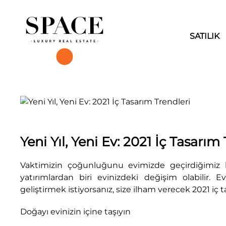
SATILIK
Yeni Yıl, Yeni Ev: 2021 İç Tasarım
Vaktimizin çoğunluğunu evimizde geçirdiğimiz b
yatırımlardan biri evinizdeki değişim olabilir.
geliştirmek istiyorsanız, size ilham verecek 2021 iç t
Doğayı evinizin içine taşıyın