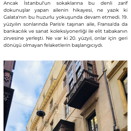
Ancak İstanbul'un sokaklarına bu denli zarif
dokunuşlar yapan ailenin hikayesi, ne yazık ki
Galata'nın bu huzurlu yokuşunda devam etmedi. 19.
yüzyılın sonlarında Paris'e taşınan aile, Fransa'da da
bankacılık ve sanat koleksiyonerliği ile elit tabakanın
zirvesine yerleşti. Ne var ki 20. yüzyıl, onlar için geri
dönüşü olmayan felaketlerin başlangıcıydı.