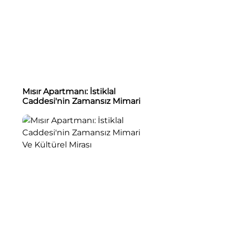
Mısır Apartmanı: İstiklal
Caddesi'nin Zamansız Mimari
Ve Kültürel Mirası