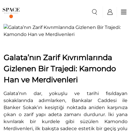
Galata’nın Zarif Kıvrımlarında
Gizlenen Bir Trajedi: Kamondo
Han ve Merdivenleri
Galata’nın dar, yokuşlu ve tarihi fısıldayan
sokaklarında adımlarken, Bankalar Caddesi ile
Banker Sokak’ın kesiştiği noktada aniden karşınıza
çıkan o zarif yapı adeta zamanı durdurur. İki yana
kıvrılarak bir kurdele gibi süzülen Kamondo
Merdivenleri, ilk bakışta sadece estetik bir geçiş yolu