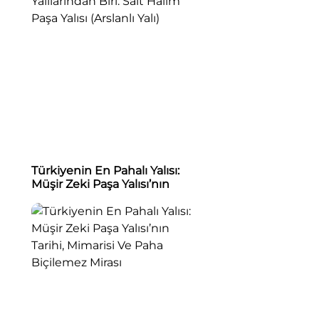
Türkiyenin En Pahalı Yalısı:
Müşir Zeki Paşa Yalısı’nın
Tarihi, Mimarisi Ve Paha
Biçilemez Mirası