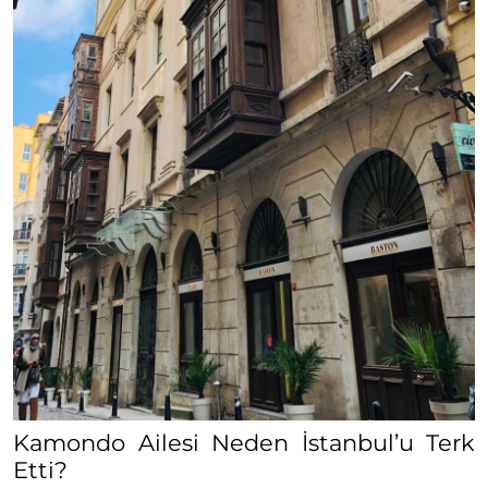
Kamondo Ailesi Neden İstanbul’u Terk
Etti?