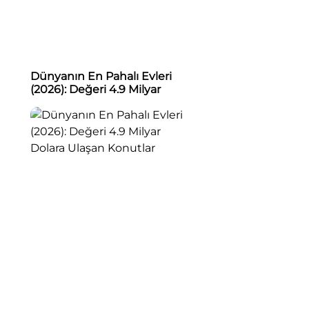
Dünyanın En Pahalı Evleri
(2026): Değeri 4.9 Milyar
Dolara Ulaşan Konutlar